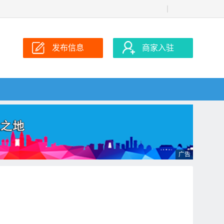
发布信息
商家入驻