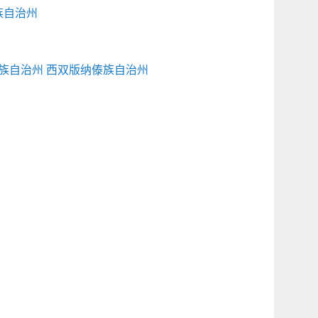
族自治州
族自治州
西双版纳傣族自治州